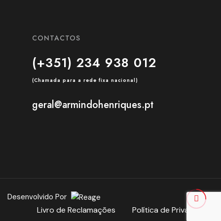
CONTACTOS
(+351) 234 938 012
geral@armindohenriques.pt
Desenvolvido Por
Livro de Reclamações
Política de Privacidade