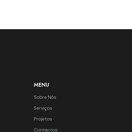
MENU
Sobre Nós
Serviços
Projetos
Contactos